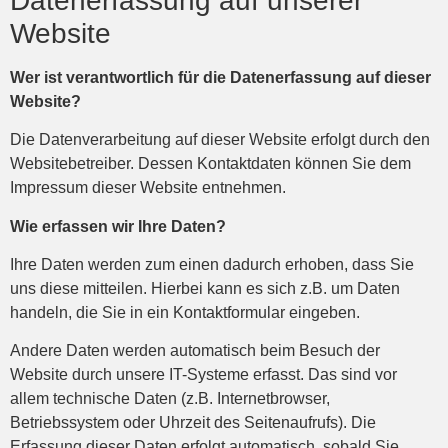
Datenerfassung auf unserer
Website
Wer ist verantwortlich für die Datenerfassung auf dieser
Website?
Die Datenverarbeitung auf dieser Website erfolgt durch den
Websitebetreiber. Dessen Kontaktdaten können Sie dem
Impressum dieser Website entnehmen.
Wie erfassen wir Ihre Daten?
Ihre Daten werden zum einen dadurch erhoben, dass Sie
uns diese mitteilen. Hierbei kann es sich z.B. um Daten
handeln, die Sie in ein Kontaktformular eingeben.
Andere Daten werden automatisch beim Besuch der
Website durch unsere IT-Systeme erfasst. Das sind vor
allem technische Daten (z.B. Internetbrowser,
Betriebssystem oder Uhrzeit des Seitenaufrufs). Die
Erfassung dieser Daten erfolgt automatisch, sobald Sie