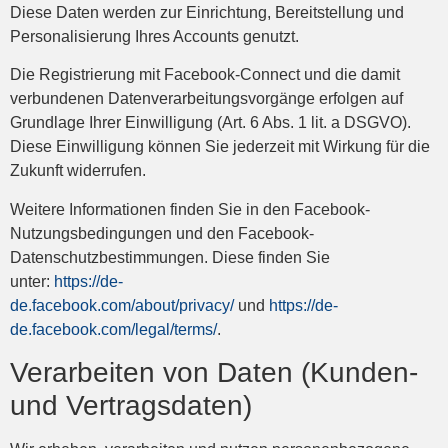
Diese Daten werden zur Einrichtung, Bereitstellung und
Personalisierung Ihres Accounts genutzt.
Die Registrierung mit Facebook-Connect und die damit
verbundenen Datenverarbeitungsvorgänge erfolgen auf
Grundlage Ihrer Einwilligung (Art. 6 Abs. 1 lit. a DSGVO).
Diese Einwilligung können Sie jederzeit mit Wirkung für die
Zukunft widerrufen.
Weitere Informationen finden Sie in den Facebook-
Nutzungsbedingungen und den Facebook-
Datenschutzbestimmungen. Diese finden Sie
unter:
https://de-
de.facebook.com/about/privacy/
und
https://de-
de.facebook.com/legal/terms/
.
Verarbeiten von Daten (Kunden-
und Vertragsdaten)