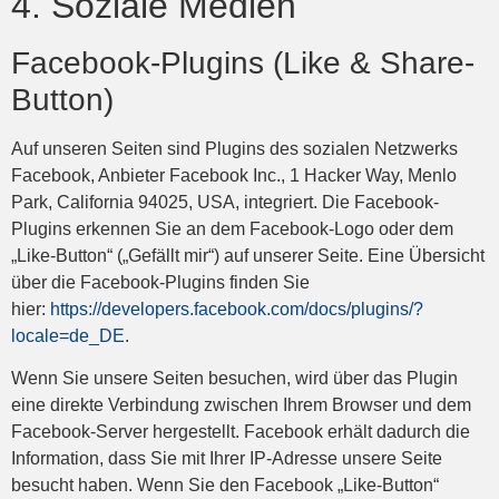
4. Soziale Medien
Facebook-Plugins (Like & Share-
Button)
Auf unseren Seiten sind Plugins des sozialen Netzwerks
Facebook, Anbieter Facebook Inc., 1 Hacker Way, Menlo
Park, California 94025, USA, integriert. Die Facebook-
Plugins erkennen Sie an dem Facebook-Logo oder dem
„Like-Button“ („Gefällt mir“) auf unserer Seite. Eine Übersicht
über die Facebook-Plugins finden Sie
hier:
https://developers.facebook.com/docs/plugins/?
locale=de_DE
.
Wenn Sie unsere Seiten besuchen, wird über das Plugin
eine direkte Verbindung zwischen Ihrem Browser und dem
Facebook-Server hergestellt. Facebook erhält dadurch die
Information, dass Sie mit Ihrer IP-Adresse unsere Seite
besucht haben. Wenn Sie den Facebook „Like-Button“