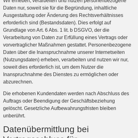
Wir erheben, verarbeiten und nutzen personenbezogene
Daten nur, soweit sie für die Begründung, inhaltliche
Ausgestaltung oder Änderung des Rechtsverhältnisses
erforderlich sind (Bestandsdaten). Dies erfolgt auf
Grundlage von Art. 6 Abs. 1 lit. b DSGVO, der die
Verarbeitung von Daten zur Erfüllung eines Vertrags oder
vorvertraglicher Maßnahmen gestattet. Personenbezogene
Daten über die Inanspruchnahme unserer Internetseiten
(Nutzungsdaten) erheben, verarbeiten und nutzen wir nur,
soweit dies erforderlich ist, um dem Nutzer die
Inanspruchnahme des Dienstes zu ermöglichen oder
abzurechnen.
Die erhobenen Kundendaten werden nach Abschluss des
Auftrags oder Beendigung der Geschäftsbeziehung
gelöscht. Gesetzliche Aufbewahrungsfristen bleiben
unberührt.
Datenübermittlung bei