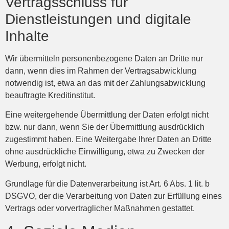
Vertragsschluss für
Dienstleistungen und digitale
Inhalte
Wir übermitteln personenbezogene Daten an Dritte nur
dann, wenn dies im Rahmen der Vertragsabwicklung
notwendig ist, etwa an das mit der Zahlungsabwicklung
beauftragte Kreditinstitut.
Eine weitergehende Übermittlung der Daten erfolgt nicht
bzw. nur dann, wenn Sie der Übermittlung ausdrücklich
zugestimmt haben. Eine Weitergabe Ihrer Daten an Dritte
ohne ausdrückliche Einwilligung, etwa zu Zwecken der
Werbung, erfolgt nicht.
Grundlage für die Datenverarbeitung ist Art. 6 Abs. 1 lit. b
DSGVO, der die Verarbeitung von Daten zur Erfüllung eines
Vertrags oder vorvertraglicher Maßnahmen gestattet.