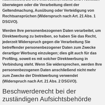
überwiegen oder die Verarbeitung dient der
Geltendmachung, Ausübung oder Verteidigung von
Rechtsansprüchen (Widerspruch nach Art. 21 Abs. 1
DSGVO).
Werden Ihre personenbezogenen Daten verarbeitet, um
Direktwerbung zu betreiben, so haben Sie das Recht,
jederzeit Widerspruch gegen die Verarbeitung Sie
betreffender personenbezogener Daten zum Zwecke
derartiger Werbung einzulegen; dies gilt auch für das
Profiling, soweit es mit solcher Direktwerbung in
Verbindung steht. Wenn Sie widersprechen, werden Ihre
personenbezogenen Daten anschließend nicht mehr
zum Zwecke der Direktwerbung verwendet
(Widerspruch nach Art. 21 Abs. 2 DSGVO).
Beschwerderecht bei der
zuständigen Aufsichtsbehörde