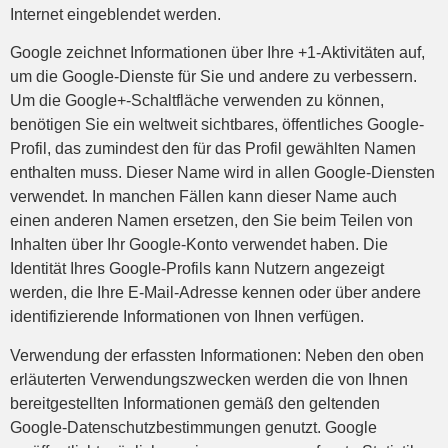
Internet eingeblendet werden.
Google zeichnet Informationen über Ihre +1-Aktivitäten auf,
um die Google-Dienste für Sie und andere zu verbessern.
Um die Google+-Schaltfläche verwenden zu können,
benötigen Sie ein weltweit sichtbares, öffentliches Google-
Profil, das zumindest den für das Profil gewählten Namen
enthalten muss. Dieser Name wird in allen Google-Diensten
verwendet. In manchen Fällen kann dieser Name auch
einen anderen Namen ersetzen, den Sie beim Teilen von
Inhalten über Ihr Google-Konto verwendet haben. Die
Identität Ihres Google-Profils kann Nutzern angezeigt
werden, die Ihre E-Mail-Adresse kennen oder über andere
identifizierende Informationen von Ihnen verfügen.
Verwendung der erfassten Informationen: Neben den oben
erläuterten Verwendungszwecken werden die von Ihnen
bereitgestellten Informationen gemäß den geltenden
Google-Datenschutzbestimmungen genutzt. Google