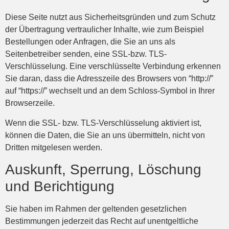
Diese Seite nutzt aus Sicherheitsgründen und zum Schutz
der Übertragung vertraulicher Inhalte, wie zum Beispiel
Bestellungen oder Anfragen, die Sie an uns als
Seitenbetreiber senden, eine SSL-bzw. TLS-
Verschlüsselung. Eine verschlüsselte Verbindung erkennen
Sie daran, dass die Adresszeile des Browsers von “http://”
auf “https://” wechselt und an dem Schloss-Symbol in Ihrer
Browserzeile.
Wenn die SSL- bzw. TLS-Verschlüsselung aktiviert ist,
können die Daten, die Sie an uns übermitteln, nicht von
Dritten mitgelesen werden.
Auskunft, Sperrung, Löschung
und Berichtigung
Sie haben im Rahmen der geltenden gesetzlichen
Bestimmungen jederzeit das Recht auf unentgeltliche