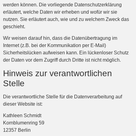
werden können. Die vorliegende Datenschutzerklärung
erläutert, welche Daten wir erheben und wofür wir sie
nutzen. Sie erläutert auch, wie und zu welchem Zweck das
geschieht.
Wir weisen darauf hin, dass die Datenübertragung im
Internet (z.B. bei der Kommunikation per E-Mail)
Sicherheitslücken aufweisen kann. Ein lückenloser Schutz
der Daten vor dem Zugriff durch Dritte ist nicht möglich.
Hinweis zur verantwortlichen
Stelle
Die verantwortliche Stelle für die Datenverarbeitung auf
dieser Website ist:
Kathleen Schmidt
Kornblumenring 59
12357 Berlin