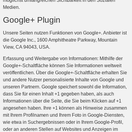
möglichst umfangreichen Sichtbarkeit in den Sozialen
Medien.
Google+ Plugin
Unsere Seiten nutzen Funktionen von Google+. Anbieter ist
die Google Inc., 1600 Amphitheatre Parkway, Mountain
View, CA 94043, USA.
Erfassung und Weitergabe von Informationen: Mithilfe der
Google+-Schaltfläche können Sie Informationen weltweit
veröffentlichen. Über die Google+-Schaltfläche erhalten Sie
und andere Nutzer personalisierte Inhalte von Google und
unseren Partnern. Google speichert sowohl die Information,
dass Sie für einen Inhalt +1 gegeben haben, als auch
Informationen über die Seite, die Sie beim Klicken auf +1
angesehen haben. Ihre +1 können als Hinweise zusammen
mit Ihrem Profilnamen und Ihrem Foto in Google-Diensten,
wie etwa in Suchergebnissen oder in Ihrem Google-Profil,
oder an anderen Stellen auf Websites und Anzeigen im