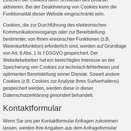
aktivieren. Bei der Deaktivierung von Cookies kann die
Funktionalität dieser Website eingeschränkt sein.
Cookies, die zur Durchführung des elektronischen
Kommunikationsvorgangs oder zur Bereitstellung
bestimmter, von Ihnen erwünschter Funktionen (z.B.
Warenkorbfunktion) erforderlich sind, werden auf Grundlage
von Art. 6 Abs. 1 lit. f DSGVO gespeichert. Der
Websitebetreiber hat ein berechtigtes Interesse an der
Speicherung von Cookies zur technisch fehlerfreien und
optimierten Bereitstellung seiner Dienste. Soweit andere
Cookies (z.B. Cookies zur Analyse Ihres Surfverhaltens)
gespeichert werden, werden diese in dieser
Datenschutzerklärung gesondert behandelt.
Kontaktformular
Wenn Sie uns per Kontaktformular Anfragen zukommen
lassen, werden Ihre Angaben aus dem Anfrageformular