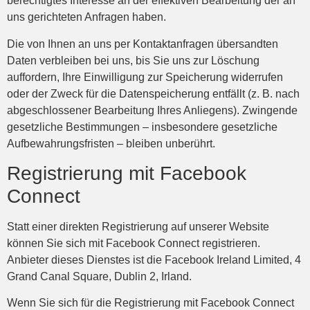
berechtigtes Interesse an der effektiven Bearbeitung der an
uns gerichteten Anfragen haben.
Die von Ihnen an uns per Kontaktanfragen übersandten
Daten verbleiben bei uns, bis Sie uns zur Löschung
auffordern, Ihre Einwilligung zur Speicherung widerrufen
oder der Zweck für die Datenspeicherung entfällt (z. B. nach
abgeschlossener Bearbeitung Ihres Anliegens). Zwingende
gesetzliche Bestimmungen – insbesondere gesetzliche
Aufbewahrungsfristen – bleiben unberührt.
Registrierung mit Facebook
Connect
Statt einer direkten Registrierung auf unserer Website
können Sie sich mit Facebook Connect registrieren.
Anbieter dieses Dienstes ist die Facebook Ireland Limited, 4
Grand Canal Square, Dublin 2, Irland.
Wenn Sie sich für die Registrierung mit Facebook Connect