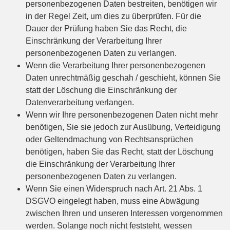
personenbezogenen Daten bestreiten, benötigen wir
in der Regel Zeit, um dies zu überprüfen. Für die
Dauer der Prüfung haben Sie das Recht, die
Einschränkung der Verarbeitung Ihrer
personenbezogenen Daten zu verlangen.
Wenn die Verarbeitung Ihrer personenbezogenen
Daten unrechtmäßig geschah / geschieht, können Sie
statt der Löschung die Einschränkung der
Datenverarbeitung verlangen.
Wenn wir Ihre personenbezogenen Daten nicht mehr
benötigen, Sie sie jedoch zur Ausübung, Verteidigung
oder Geltendmachung von Rechtsansprüchen
benötigen, haben Sie das Recht, statt der Löschung
die Einschränkung der Verarbeitung Ihrer
personenbezogenen Daten zu verlangen.
Wenn Sie einen Widerspruch nach Art. 21 Abs. 1
DSGVO eingelegt haben, muss eine Abwägung
zwischen Ihren und unseren Interessen vorgenommen
werden. Solange noch nicht feststeht, wessen