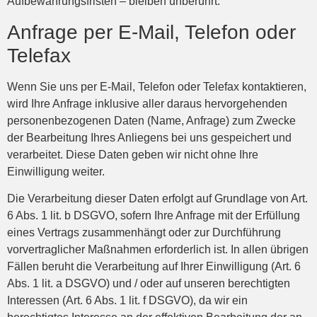
Aufbewahrungsfristen – bleiben unberührt.
Anfrage per E-Mail, Telefon oder
Telefax
Wenn Sie uns per E-Mail, Telefon oder Telefax kontaktieren,
wird Ihre Anfrage inklusive aller daraus hervorgehenden
personenbezogenen Daten (Name, Anfrage) zum Zwecke
der Bearbeitung Ihres Anliegens bei uns gespeichert und
verarbeitet. Diese Daten geben wir nicht ohne Ihre
Einwilligung weiter.
Die Verarbeitung dieser Daten erfolgt auf Grundlage von Art.
6 Abs. 1 lit. b DSGVO, sofern Ihre Anfrage mit der Erfüllung
eines Vertrags zusammenhängt oder zur Durchführung
vorvertraglicher Maßnahmen erforderlich ist. In allen übrigen
Fällen beruht die Verarbeitung auf Ihrer Einwilligung (Art. 6
Abs. 1 lit. a DSGVO) und / oder auf unseren berechtigten
Interessen (Art. 6 Abs. 1 lit. f DSGVO), da wir ein