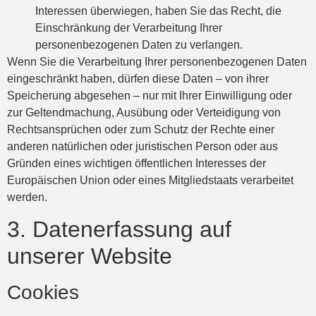
Interessen überwiegen, haben Sie das Recht, die
Einschränkung der Verarbeitung Ihrer
personenbezogenen Daten zu verlangen.
Wenn Sie die Verarbeitung Ihrer personenbezogenen Daten
eingeschränkt haben, dürfen diese Daten – von ihrer
Speicherung abgesehen – nur mit Ihrer Einwilligung oder
zur Geltendmachung, Ausübung oder Verteidigung von
Rechtsansprüchen oder zum Schutz der Rechte einer
anderen natürlichen oder juristischen Person oder aus
Gründen eines wichtigen öffentlichen Interesses der
Europäischen Union oder eines Mitgliedstaats verarbeitet
werden.
3. Datenerfassung auf
unserer Website
Cookies