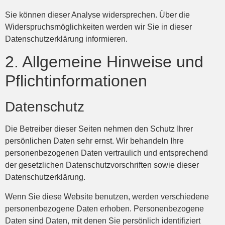
Sie können dieser Analyse widersprechen. Über die
Widerspruchsmöglichkeiten werden wir Sie in dieser
Datenschutzerklärung informieren.
2. Allgemeine Hinweise und
Pflichtinformationen
Datenschutz
Die Betreiber dieser Seiten nehmen den Schutz Ihrer
persönlichen Daten sehr ernst. Wir behandeln Ihre
personenbezogenen Daten vertraulich und entsprechend
der gesetzlichen Datenschutzvorschriften sowie dieser
Datenschutzerklärung.
Wenn Sie diese Website benutzen, werden verschiedene
personenbezogene Daten erhoben. Personenbezogene
Daten sind Daten, mit denen Sie persönlich identifiziert