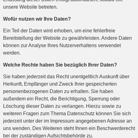
unsere Website betreten.
Wofür nutzen wir Ihre Daten?
Ein Teil der Daten wird erhoben, um eine fehlerfreie
Bereitstellung der Website zu gewährleisten. Andere Daten
können zur Analyse Ihres Nutzerverhaltens verwendet
werden.
Welche Rechte haben Sie bezüglich Ihrer Daten?
Sie haben jederzeit das Recht unentgeltlich Auskunft über
Herkunft, Empfänger und Zweck Ihrer gespeicherten
personenbezogenen Daten zu erhalten. Sie haben
außerdem ein Recht, die Berichtigung, Sperrung oder
Löschung dieser Daten zu verlangen. Hierzu sowie zu
weiteren Fragen zum Thema Datenschutz können Sie sich
jederzeit unter der im Impressum angegebenen Adresse an
uns wenden. Des Weiteren steht Ihnen ein Beschwerderecht
bei der zuständigen Aufsichtsbehörde zu.