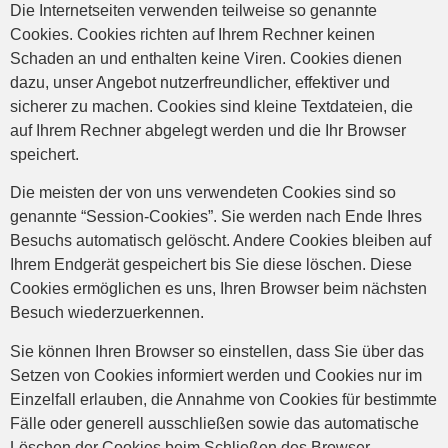
Die Internetseiten verwenden teilweise so genannte
Cookies. Cookies richten auf Ihrem Rechner keinen
Schaden an und enthalten keine Viren. Cookies dienen
dazu, unser Angebot nutzerfreundlicher, effektiver und
sicherer zu machen. Cookies sind kleine Textdateien, die
auf Ihrem Rechner abgelegt werden und die Ihr Browser
speichert.
Die meisten der von uns verwendeten Cookies sind so
genannte “Session-Cookies”. Sie werden nach Ende Ihres
Besuchs automatisch gelöscht. Andere Cookies bleiben auf
Ihrem Endgerät gespeichert bis Sie diese löschen. Diese
Cookies ermöglichen es uns, Ihren Browser beim nächsten
Besuch wiederzuerkennen.
Sie können Ihren Browser so einstellen, dass Sie über das
Setzen von Cookies informiert werden und Cookies nur im
Einzelfall erlauben, die Annahme von Cookies für bestimmte
Fälle oder generell ausschließen sowie das automatische
Löschen der Cookies beim Schließen des Browser