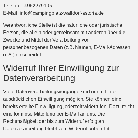
Telefon: +4962279195
E-Mail: info@campingplatz-walldorf-astoria.de
Verantwortliche Stelle ist die natürliche oder juristische
Person, die allein oder gemeinsam mit anderen über die
Zwecke und Mittel der Verarbeitung von
personenbezogenen Daten (z.B. Namen, E-Mail-Adressen
o. Ä.) entscheidet.
Widerruf Ihrer Einwilligung zur
Datenverarbeitung
Viele Datenverarbeitungsvorgänge sind nur mit Ihrer
ausdrücklichen Einwilligung möglich. Sie können eine
bereits erteilte Einwilligung jederzeit widerrufen. Dazu reicht
eine formlose Mitteilung per E-Mail an uns. Die
Rechtmäßigkeit der bis zum Widerruf erfolgten
Datenverarbeitung bleibt vom Widerruf unberührt.