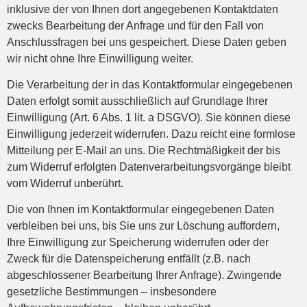
inklusive der von Ihnen dort angegebenen Kontaktdaten
zwecks Bearbeitung der Anfrage und für den Fall von
Anschlussfragen bei uns gespeichert. Diese Daten geben
wir nicht ohne Ihre Einwilligung weiter.
Die Verarbeitung der in das Kontaktformular eingegebenen
Daten erfolgt somit ausschließlich auf Grundlage Ihrer
Einwilligung (Art. 6 Abs. 1 lit. a DSGVO). Sie können diese
Einwilligung jederzeit widerrufen. Dazu reicht eine formlose
Mitteilung per E-Mail an uns. Die Rechtmäßigkeit der bis
zum Widerruf erfolgten Datenverarbeitungsvorgänge bleibt
vom Widerruf unberührt.
Die von Ihnen im Kontaktformular eingegebenen Daten
verbleiben bei uns, bis Sie uns zur Löschung auffordern,
Ihre Einwilligung zur Speicherung widerrufen oder der
Zweck für die Datenspeicherung entfällt (z.B. nach
abgeschlossener Bearbeitung Ihrer Anfrage). Zwingende
gesetzliche Bestimmungen – insbesondere