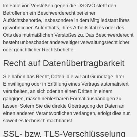
Im Falle von Verstößen gegen die DSGVO steht den
Betroffenen ein Beschwerderecht bei einer
Aufsichtsbehörde, insbesondere in dem Mitgliedstaat ihres
gewöhnlichen Aufenthalts, ihres Arbeitsplatzes oder des
Orts des mutmaßlichen Verstoßes zu. Das Beschwerderecht
besteht unbeschadet anderweitiger verwaltungsrechtlicher
oder gerichtlicher Rechtsbehelfe.
Recht auf Datenübertragbarkeit
Sie haben das Recht, Daten, die wir auf Grundlage Ihrer
Einwilligung oder in Erfüllung eines Vertrags automatisiert
verarbeiten, an sich oder an einen Dritten in einem
gängigen, maschinenlesbaren Format aushändigen zu
lassen. Sofern Sie die direkte Übertragung der Daten an
einen anderen Verantwortlichen verlangen, erfolgt dies nur,
soweit es technisch machbar ist.
SSL- bzw. TLS-Verschlüsselung