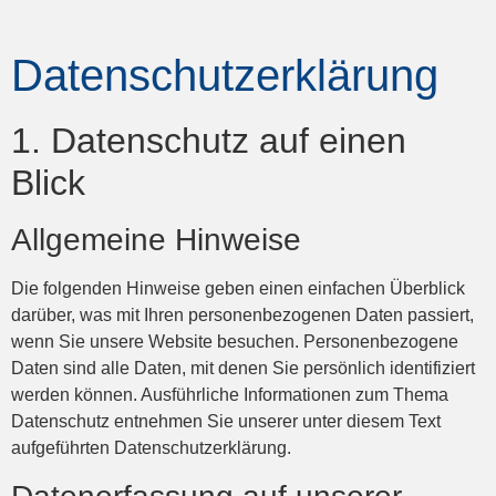
Datenschutzerklärung
1. Datenschutz auf einen
Blick
Allgemeine Hinweise
Die folgenden Hinweise geben einen einfachen Überblick
darüber, was mit Ihren personenbezogenen Daten passiert,
wenn Sie unsere Website besuchen. Personenbezogene
Daten sind alle Daten, mit denen Sie persönlich identifiziert
werden können. Ausführliche Informationen zum Thema
Datenschutz entnehmen Sie unserer unter diesem Text
aufgeführten Datenschutzerklärung.