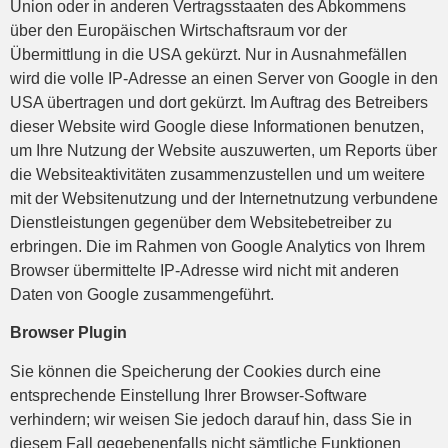
Union oder in anderen Vertragsstaaten des Abkommens
über den Europäischen Wirtschaftsraum vor der
Übermittlung in die USA gekürzt. Nur in Ausnahmefällen
wird die volle IP-Adresse an einen Server von Google in den
USA übertragen und dort gekürzt. Im Auftrag des Betreibers
dieser Website wird Google diese Informationen benutzen,
um Ihre Nutzung der Website auszuwerten, um Reports über
die Websiteaktivitäten zusammenzustellen und um weitere
mit der Websitenutzung und der Internetnutzung verbundene
Dienstleistungen gegenüber dem Websitebetreiber zu
erbringen. Die im Rahmen von Google Analytics von Ihrem
Browser übermittelte IP-Adresse wird nicht mit anderen
Daten von Google zusammengeführt.
Browser Plugin
Sie können die Speicherung der Cookies durch eine
entsprechende Einstellung Ihrer Browser-Software
verhindern; wir weisen Sie jedoch darauf hin, dass Sie in
diesem Fall gegebenenfalls nicht sämtliche Funktionen