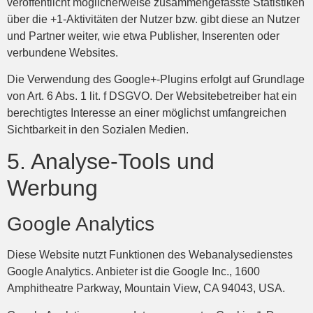
veröffentlicht möglicherweise zusammengefasste Statistiken
über die +1-Aktivitäten der Nutzer bzw. gibt diese an Nutzer
und Partner weiter, wie etwa Publisher, Inserenten oder
verbundene Websites.
Die Verwendung des Google+-Plugins erfolgt auf Grundlage
von Art. 6 Abs. 1 lit. f DSGVO. Der Websitebetreiber hat ein
berechtigtes Interesse an einer möglichst umfangreichen
Sichtbarkeit in den Sozialen Medien.
5. Analyse-Tools und
Werbung
Google Analytics
Diese Website nutzt Funktionen des Webanalysedienstes
Google Analytics. Anbieter ist die Google Inc., 1600
Amphitheatre Parkway, Mountain View, CA 94043, USA.