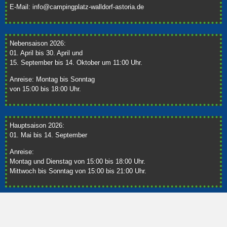
E-Mail:
info@campingplatz-walldorf-astoria.de
Nebensaison 2026:
01. April bis 30. April und
15. September bis 14. Oktober um 11:00 Uhr.
Anreise: Montag bis Sonntag
von 15:00 bis 18:00 Uhr.
Hauptsaison 2026:
01. Mai bis 14. September
Anreise:
Montag und Dienstag von 15:00 bis 18:00 Uhr.
Mittwoch bis Sonntag von 15:00 bis 21:00 Uhr.