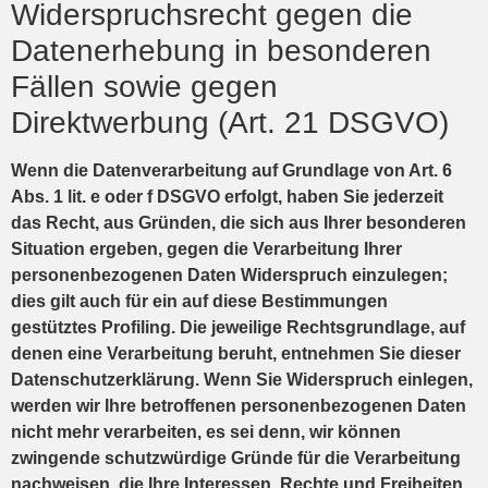
Widerspruchsrecht gegen die
Datenerhebung in besonderen
Fällen sowie gegen
Direktwerbung (Art. 21 DSGVO)
Wenn die Datenverarbeitung auf Grundlage von Art. 6
Abs. 1 lit. e oder f DSGVO erfolgt, haben Sie jederzeit
das Recht, aus Gründen, die sich aus Ihrer besonderen
Situation ergeben, gegen die Verarbeitung Ihrer
personenbezogenen Daten Widerspruch einzulegen;
dies gilt auch für ein auf diese Bestimmungen
gestütztes Profiling. Die jeweilige Rechtsgrundlage, auf
denen eine Verarbeitung beruht, entnehmen Sie dieser
Datenschutzerklärung. Wenn Sie Widerspruch einlegen,
werden wir Ihre betroffenen personenbezogenen Daten
nicht mehr verarbeiten, es sei denn, wir können
zwingende schutzwürdige Gründe für die Verarbeitung
nachweisen, die Ihre Interessen, Rechte und Freiheiten