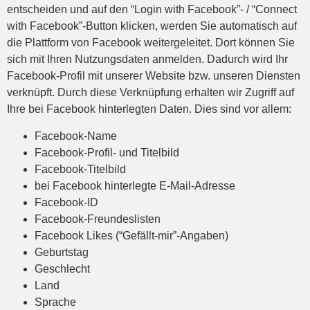
entscheiden und auf den “Login with Facebook”- / “Connect
with Facebook”-Button klicken, werden Sie automatisch auf
die Plattform von Facebook weitergeleitet. Dort können Sie
sich mit Ihren Nutzungsdaten anmelden. Dadurch wird Ihr
Facebook-Profil mit unserer Website bzw. unseren Diensten
verknüpft. Durch diese Verknüpfung erhalten wir Zugriff auf
Ihre bei Facebook hinterlegten Daten. Dies sind vor allem:
Facebook-Name
Facebook-Profil- und Titelbild
Facebook-Titelbild
bei Facebook hinterlegte E-Mail-Adresse
Facebook-ID
Facebook-Freundeslisten
Facebook Likes (“Gefällt-mir”-Angaben)
Geburtstag
Geschlecht
Land
Sprache