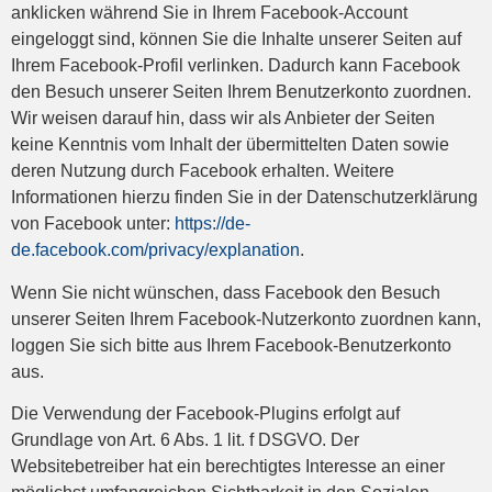
anklicken während Sie in Ihrem Facebook-Account
eingeloggt sind, können Sie die Inhalte unserer Seiten auf
Ihrem Facebook-Profil verlinken. Dadurch kann Facebook
den Besuch unserer Seiten Ihrem Benutzerkonto zuordnen.
Wir weisen darauf hin, dass wir als Anbieter der Seiten
keine Kenntnis vom Inhalt der übermittelten Daten sowie
deren Nutzung durch Facebook erhalten. Weitere
Informationen hierzu finden Sie in der Datenschutzerklärung
von Facebook unter:
https://de-
de.facebook.com/privacy/explanation
.
Wenn Sie nicht wünschen, dass Facebook den Besuch
unserer Seiten Ihrem Facebook-Nutzerkonto zuordnen kann,
loggen Sie sich bitte aus Ihrem Facebook-Benutzerkonto
aus.
Die Verwendung der Facebook-Plugins erfolgt auf
Grundlage von Art. 6 Abs. 1 lit. f DSGVO. Der
Websitebetreiber hat ein berechtigtes Interesse an einer