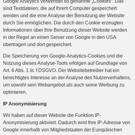
Google Analytics verwendet so genannte „Cookies“. Das
sind Textdateien, die auf Ihrem Computer gespeichert
werden und die eine Analyse der Benutzung der Website
durch Sie ermöglichen. Die durch den Cookie erzeugten
Informationen über Ihre Benutzung dieser Website werden
in der Regel an einen Server von Google in den USA
übertragen und dort gespeichert.
Die Speicherung von Google-Analytics-Cookies und die
Nutzung dieses Analyse-Tools erfolgen auf Grundlage von
Art. 6 Abs. 1 lit. f DSGVO. Der Websitebetreiber hat ein
berechtigtes Interesse an der Analyse des Nutzerverhaltens,
um sowohl sein Webangebot als auch seine Werbung zu
optimieren.
IP Anonymisierung
Wir haben auf dieser Website die Funktion IP-
Anonymisierung aktiviert. Dadurch wird Ihre IP-Adresse von
Google innerhalb von Mitgliedstaaten der Europäischen