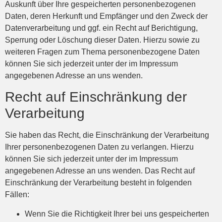
Auskunft über Ihre gespeicherten personenbezogenen
Daten, deren Herkunft und Empfänger und den Zweck der
Datenverarbeitung und ggf. ein Recht auf Berichtigung,
Sperrung oder Löschung dieser Daten. Hierzu sowie zu
weiteren Fragen zum Thema personenbezogene Daten
können Sie sich jederzeit unter der im Impressum
angegebenen Adresse an uns wenden.
Recht auf Einschränkung der
Verarbeitung
Sie haben das Recht, die Einschränkung der Verarbeitung
Ihrer personenbezogenen Daten zu verlangen. Hierzu
können Sie sich jederzeit unter der im Impressum
angegebenen Adresse an uns wenden. Das Recht auf
Einschränkung der Verarbeitung besteht in folgenden
Fällen:
Wenn Sie die Richtigkeit Ihrer bei uns gespeicherten