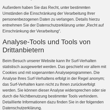
Außerdem haben Sie das Recht, unter bestimmten
Umständen die Einschränkung der Verarbeitung Ihrer
personenbezogenen Daten zu verlangen. Details hierzu
entnehmen Sie der Datenschutzerklärung unter „Recht auf
Einschränkung der Verarbeitung“.
Analyse-Tools und Tools von
Drittanbietern
Beim Besuch unserer Website kann Ihr Surf-Verhalten
statistisch ausgewertet werden. Das geschieht vor allem mit
Cookies und mit sogenannten Analyseprogrammen. Die
Analyse Ihres Surf-Verhaltens erfolgt in der Regel anonym;
das Surf-Verhalten kann nicht zu Ihnen zurückverfolgt
werden. Sie können dieser Analyse widersprechen oder sie
durch die Nichtbenutzung bestimmter Tools verhindern.
Detaillierte Informationen dazu finden Sie in der folgenden
Datenschutzerklärung.