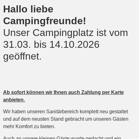
Hallo liebe
Campingfreunde!
Unser Campingplatz ist vom
31.03. bis 14.10.2026
geöffnet.
Ab sofort können wir Ihnen auch Zahlung per Karte
anbieten.
Wir haben unseren Sanitärbereich komplett neu gestaltet
und auf dem neusten Stand gebracht um unseren Gästen
mehr Komfort zu bieten.
Auch an unsere kleinen Gäste wurde gedacht und ein