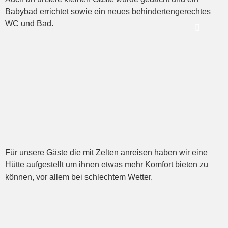
Babybad errichtet sowie ein neues behindertengerechtes
WC und Bad.
Für unsere Gäste die mit Zelten anreisen haben wir eine
Hütte aufgestellt um ihnen etwas mehr Komfort bieten zu
können, vor allem bei schlechtem Wetter.