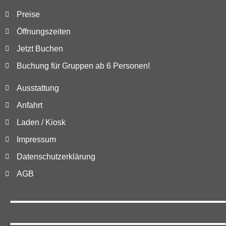
Preise
Öffnungszeiten
Jetzt Buchen
Buchung für Gruppen ab 6 Personen!
Ausstattung
Anfahrt
Laden / Kiosk
Impressum
Datenschutzerklärung
AGB