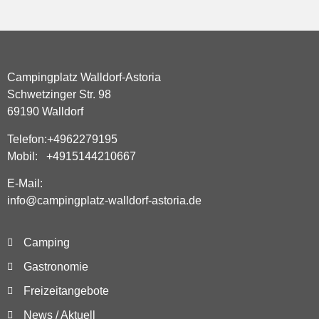
Campingplatz Walldorf-Astoria
Schwetzinger Str. 98
69190 Walldorf
Telefon:+4962279195
Mobil: +4915144210667
E-Mail:
info@campingplatz-walldorf-astoria.de
Camping
Gastronomie
Freizeitangebote
News / Aktuell