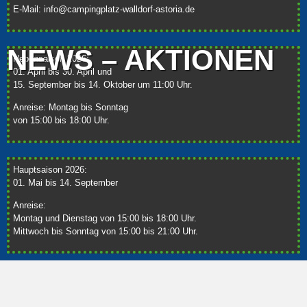
E-Mail:
info@campingplatz-walldorf-astoria.de
NEWS – AKTIONEN
Nebensaison 2026:
01. April bis 30. April und
15. September bis 14. Oktober um 11:00 Uhr.
Anreise: Montag bis Sonntag
von 15:00 bis 18:00 Uhr.
Hauptsaison 2026:
01. Mai bis 14. September
Anreise:
Montag und Dienstag von 15:00 bis 18:00 Uhr.
Mittwoch bis Sonntag von 15:00 bis 21:00 Uhr.